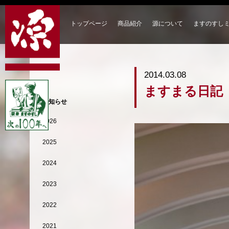
トップページ
商品紹介
源について
ますのすし
2014.03.08
ますまる日記
お知らせ
2026
2025
2024
2023
2022
2021