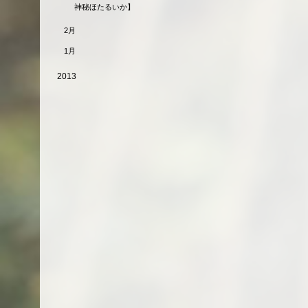
神秘ほたるいか】
2月
1月
2013