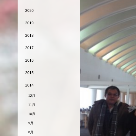
2020
2019
2018
2017
2016
2015
2014
12月
11月
10月
9月
8月