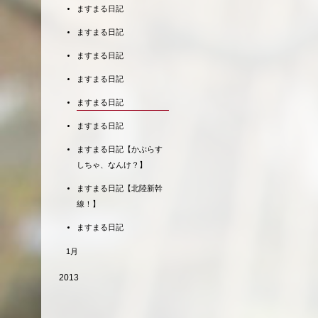
ますまる日記
ますまる日記
ますまる日記
ますまる日記
ますまる日記
ますまる日記
ますまる日記【かぶらす
しちゃ、なんけ？】
ますまる日記【北陸新幹
線！】
ますまる日記
1月
2013