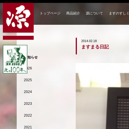
トップページ
商品紹介
源について
ますのすし
2014.02.18
ますまる日記
お知らせ
2026
2025
2024
2023
2022
2021