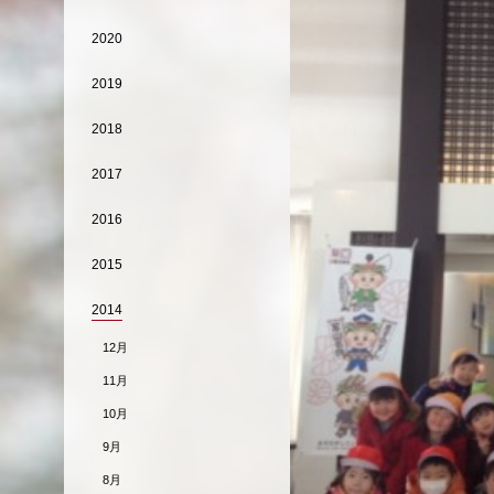
2020
2019
2018
2017
2016
2015
2014
12月
11月
10月
9月
8月