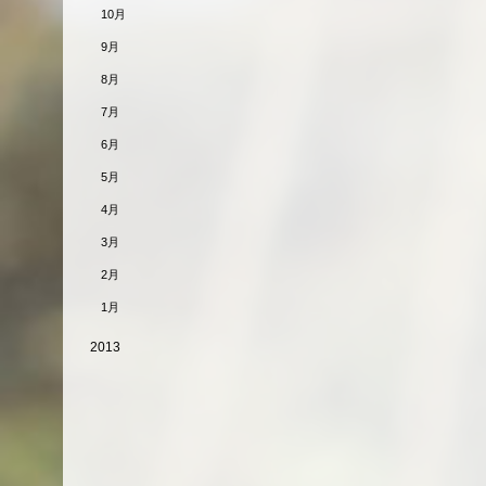
10月
9月
8月
7月
6月
5月
4月
3月
2月
1月
2013