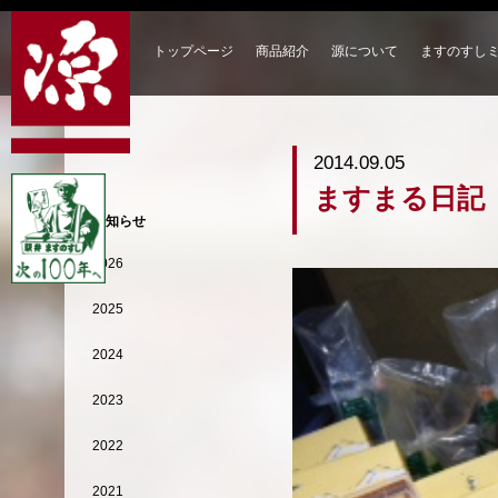
トップページ
商品紹介
源について
ますのすし
2014.09.05
ますまる日記
お知らせ
2026
2025
2024
2023
2022
2021