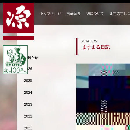
トップページ
商品紹介
源について
ますのすし
2014.05.27
ますまる日記
お知らせ
2026
2025
2024
2023
2022
2021