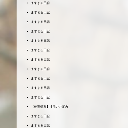
ますまる日記
ますまる日記
ますまる日記
ますまる日記
ますまる日記
ますまる日記
ますまる日記
ますまる日記
ますまる日記
ますまる日記
ますまる日記
【催事情報】 5月のご案内
ますまる日記
ますまる日記