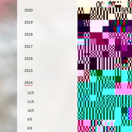
2020
2019
2018
2017
2016
2015
2014
12月
11月
10月
9月
8月