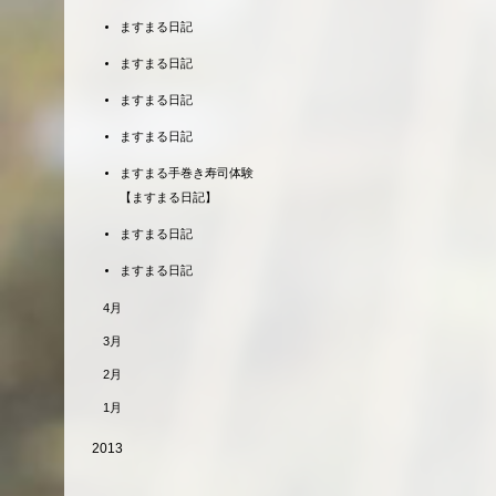
ますまる日記
ますまる日記
ますまる日記
ますまる日記
ますまる手巻き寿司体験
【ますまる日記】
ますまる日記
ますまる日記
4月
3月
2月
1月
2013