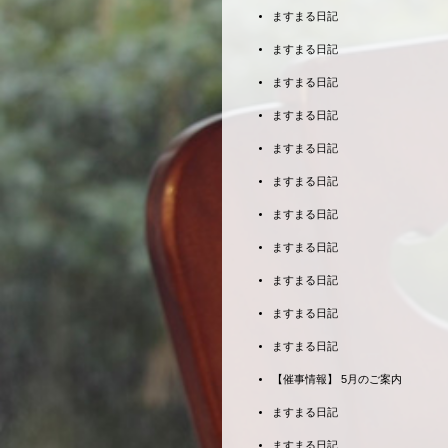
ますまる日記
ますまる日記
ますまる日記
ますまる日記
ますまる日記
ますまる日記
ますまる日記
ますまる日記
ますまる日記
ますまる日記
ますまる日記
【催事情報】 5月のご案内
ますまる日記
ますまる日記