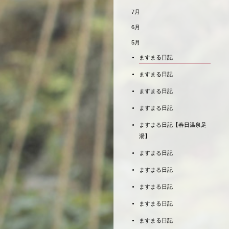
7月
6月
5月
ますまる日記
ますまる日記
ますまる日記
ますまる日記
ますまる日記【春日温泉足
湯】
ますまる日記
ますまる日記
ますまる日記
ますまる日記
ますまる日記