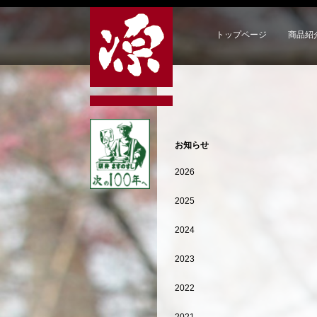
トップページ
商品紹
お知らせ
2026
2025
2024
2023
2022