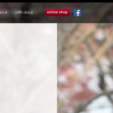
知らせ
お問い合わせ
オンラインショップ
Facebook