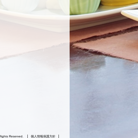
Rights Reserved.
個人情報保護方針