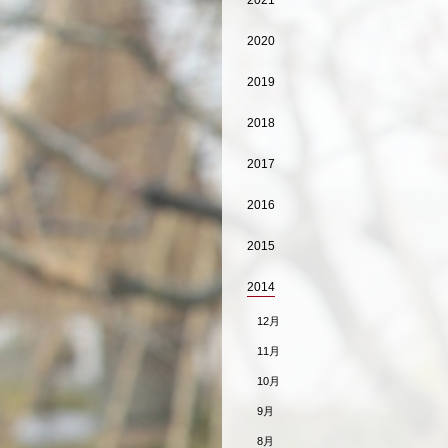
2021
2020
2019
2018
2017
2016
2015
2014
12月
11月
10月
9月
8月