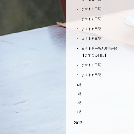
ますまる日記
ますまる日記
ますまる日記
ますまる日記
ますまる手巻き寿司体験
【ますまる日記】
ますまる日記
ますまる日記
4月
3月
2月
1月
2013