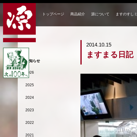
トップページ
商品紹介
源について
ますのすし
2014.10.15
ますまる日記
お知らせ
2026
2025
2024
2023
2022
2021