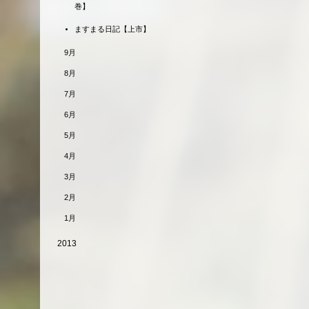
巻】
ますまる日記【上市】
9月
8月
7月
6月
5月
4月
3月
2月
1月
2013