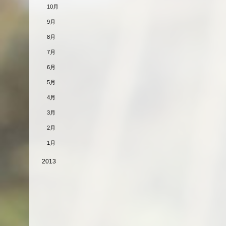
10月
9月
8月
7月
6月
5月
4月
3月
2月
1月
2013