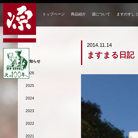
トップページ
商品紹介
源について
ますのすし
2014.11.14
ますまる日記
お知らせ
2026
2025
2024
2023
2022
2021