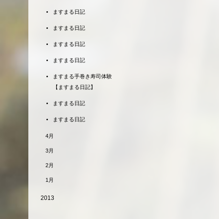
ますまる日記
ますまる日記
ますまる日記
ますまる日記
ますまる手巻き寿司体験
【ますまる日記】
ますまる日記
ますまる日記
4月
3月
2月
1月
2013