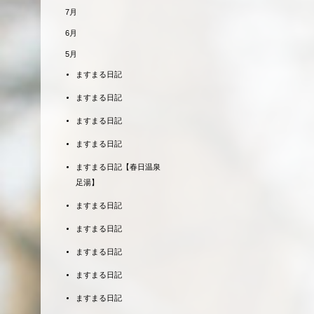
7月
6月
5月
ますまる日記
ますまる日記
ますまる日記
ますまる日記
ますまる日記【春日温泉
足湯】
ますまる日記
ますまる日記
ますまる日記
ますまる日記
ますまる日記