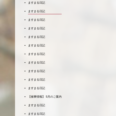
ますまる日記
ますまる日記
ますまる日記
ますまる日記
ますまる日記
ますまる日記
ますまる日記
ますまる日記
ますまる日記
ますまる日記
ますまる日記
【催事情報】 5月のご案内
ますまる日記
ますまる日記