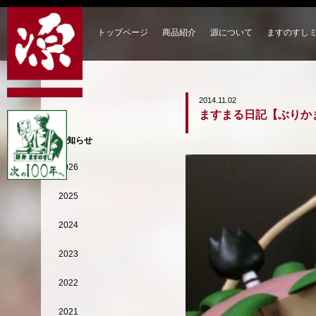
トップページ
商品紹介
源について
ますのすし
2014.11.02
ますまる日記【ぶりか
お知らせ
2026
2025
2024
2023
2022
2021