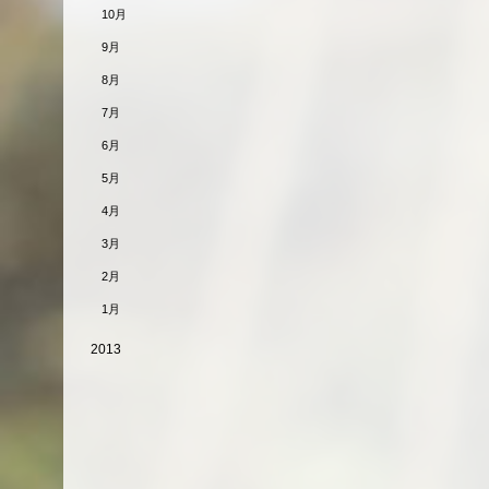
10月
9月
8月
7月
6月
5月
4月
3月
2月
1月
2013