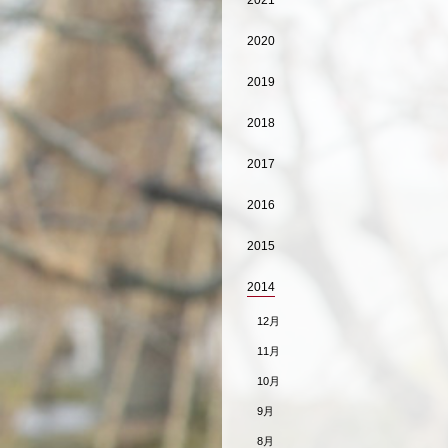
2021
2020
2019
2018
2017
2016
2015
2014
12月
11月
10月
9月
8月