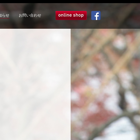
知らせ
お問い合わせ
オンラインショップ
Facebook