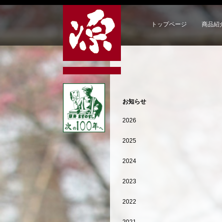
トップページ
商品紹
お知らせ
2026
2025
2024
2023
2022