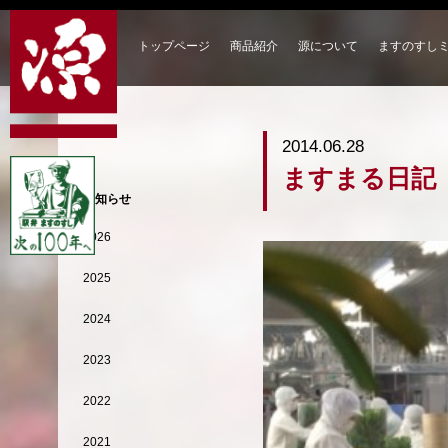
トップページ
商品紹介
源について
ますのすし
2014.06.28
ますまる日記
お知らせ
2026
2025
2024
2023
2022
2021