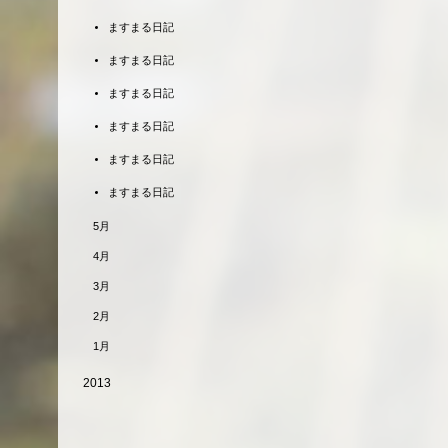
ますまる日記
ますまる日記
ますまる日記
ますまる日記
ますまる日記
ますまる日記
5月
4月
3月
2月
1月
2013