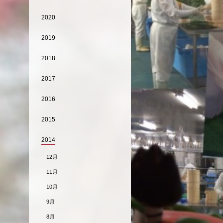
2020
2019
2018
2017
2016
2015
2014
12月
11月
10月
9月
8月