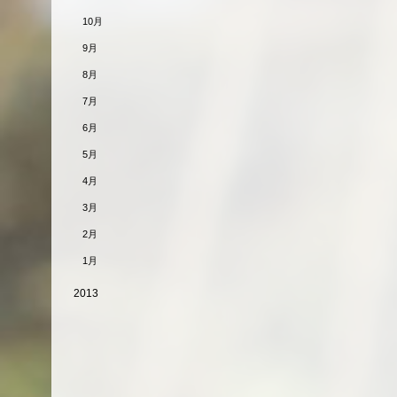
10月
9月
8月
7月
6月
5月
4月
3月
2月
1月
2013