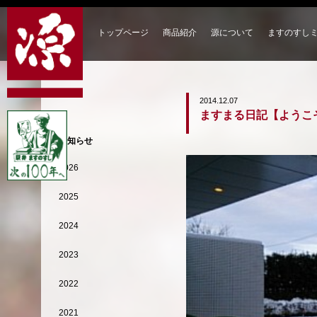
トップページ
商品紹介
源について
ますのすし
2014.12.07
ますまる日記【ようこ
お知らせ
2026
2025
2024
2023
2022
2021