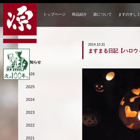
トップページ
商品紹介
源について
ますのすし
2014.10.31
ますまる日記【ハロウ
お知らせ
2026
2025
2024
2023
2022
2021