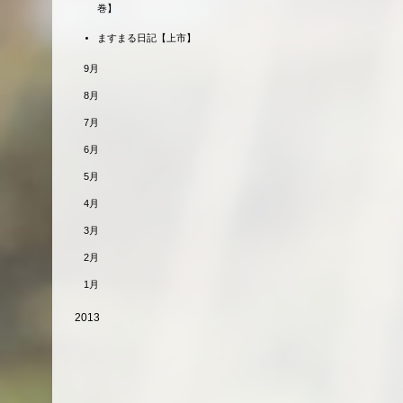
巻】
ますまる日記【上市】
9月
8月
7月
6月
5月
4月
3月
2月
1月
2013