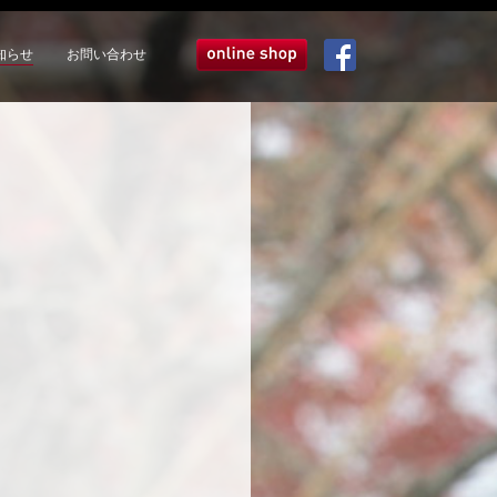
知らせ
お問い合わせ
オンラインショップ
Facebook