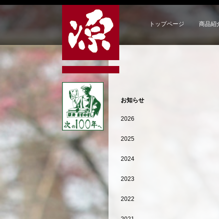
トップページ
商品紹
お知らせ
2026
2025
2024
2023
2022