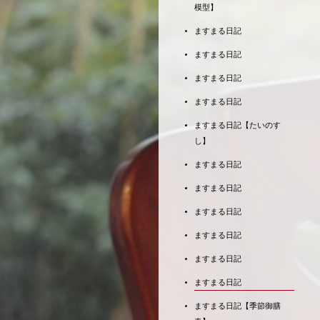
模型】
ますまる日記
ますまる日記
ますまる日記
ますまる日記
ますまる日記【たいのす
し】
ますまる日記
ますまる日記
ますまる日記
ますまる日記
ますまる日記
ますまる日記
ますまる日記【季節御膳