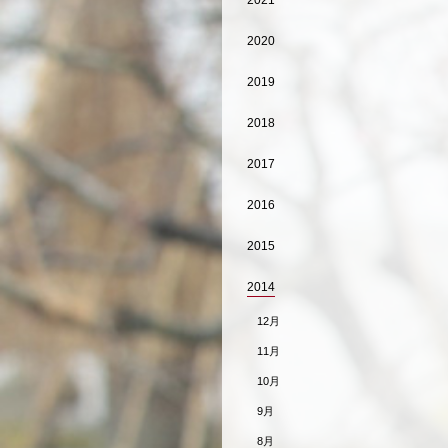
2021
2020
2019
2018
2017
2016
2015
2014
12月
11月
10月
9月
8月