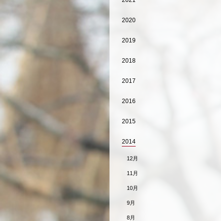
2021
2020
2019
2018
2017
2016
2015
2014
12月
11月
10月
9月
8月