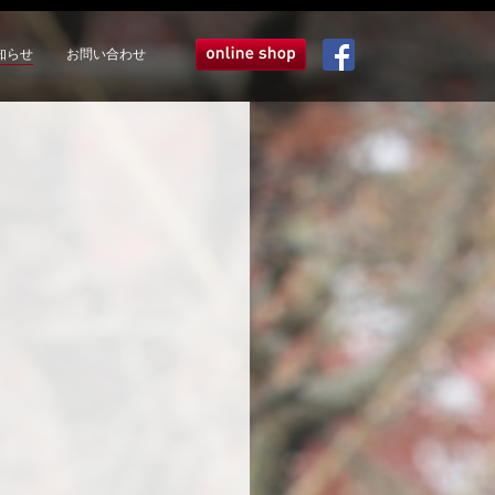
知らせ
お問い合わせ
オンラインショップ
Facebook