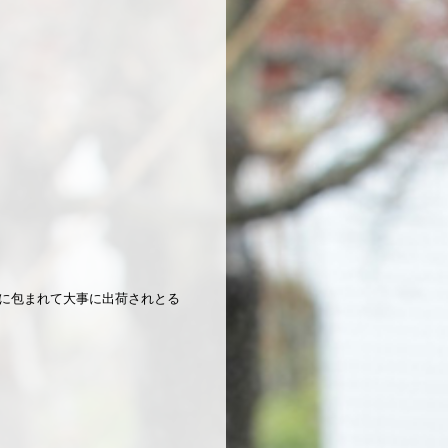
に包まれて大事に出荷されとる