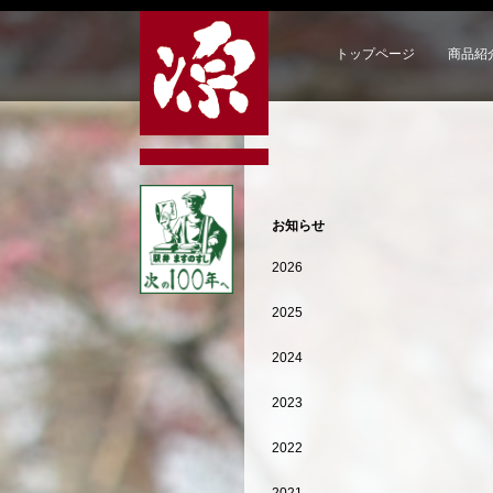
トップページ
商品紹
お知らせ
2026
2025
2024
2023
2022