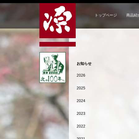
トップページ
商品紹
お知らせ
2026
2025
2024
2023
2022