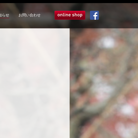
知らせ
お問い合わせ
オンラインショップ
Facebook