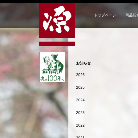
トップページ
商品紹
お知らせ
2026
2025
2024
2023
2022