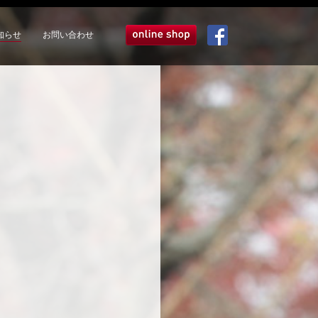
知らせ
お問い合わせ
オンラインショップ
Facebook