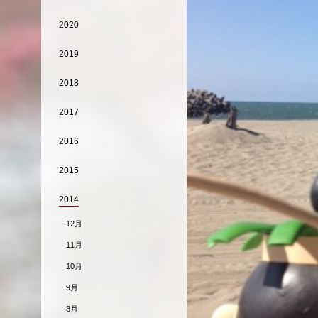
2020
2019
2018
2017
2016
2015
2014
12月
11月
10月
9月
8月