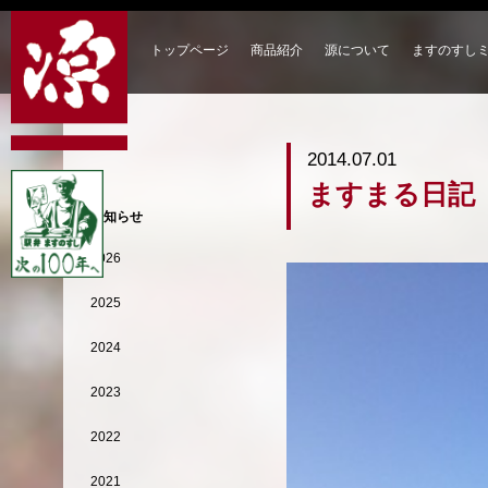
トップページ
商品紹介
源について
ますのすし
2014.07.01
ますまる日記
お知らせ
2026
2025
2024
2023
2022
2021