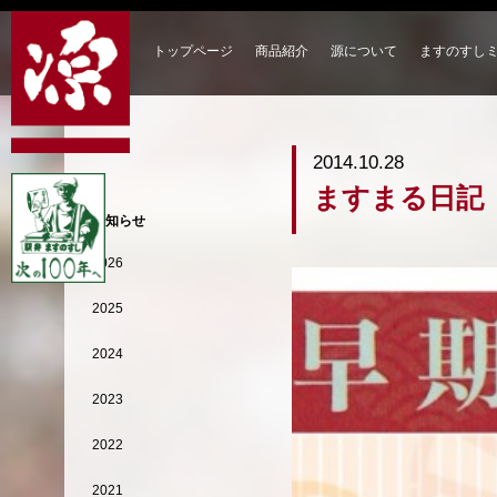
トップページ
商品紹介
源について
ますのすし
2014.10.28
ますまる日記
お知らせ
2026
2025
2024
2023
2022
2021