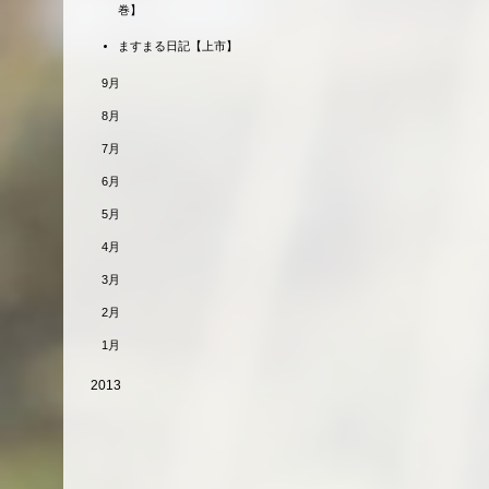
巻】
ますまる日記【上市】
9月
8月
7月
6月
5月
4月
3月
2月
1月
2013