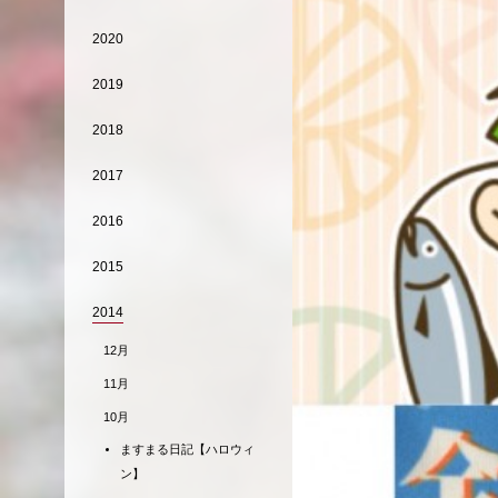
2020
2019
2018
2017
2016
2015
2014
12月
11月
10月
ますまる日記【ハロウィ
ン】