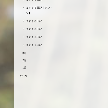
ますまる日記【チンド
ン】
ますまる日記
ますまる日記
ますまる日記
ますまる日記
3月
2月
1月
2013