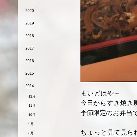
2020
2019
2018
2017
2016
2015
2014
まいどはや～
12月
今日からすき焼き
11月
季節限定のお弁当
10月
9月
ちょっと見て見ら
8月