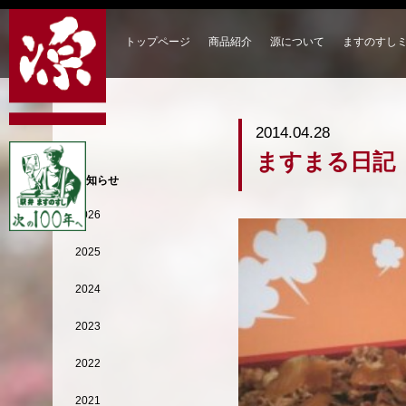
トップページ
商品紹介
源について
ますのすし
2014.04.28
ますまる日記
お知らせ
2026
2025
2024
2023
2022
2021