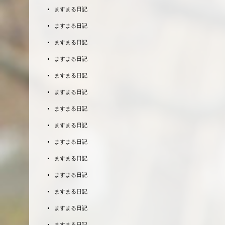
ますまる日記
ますまる日記
ますまる日記
ますまる日記
ますまる日記
ますまる日記
ますまる日記
ますまる日記
ますまる日記
ますまる日記
ますまる日記
ますまる日記
ますまる日記
ますまる日記