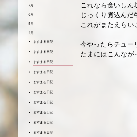
これなら食いしん
7月
じっくり煮込んだ
6月
これがまたえらい
5月
4月
ますまる日記
今やったらチュー
ますまる日記
たまにはこんなが
ますまる日記
ますまる日記
ますまる日記
ますまる日記
ますまる日記
ますまる日記
ますまる日記
ますまる日記