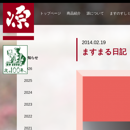
トップページ
商品紹介
源について
ますのすし
2014.02.19
ますまる日記
お知らせ
2026
2025
2024
2023
2022
2021