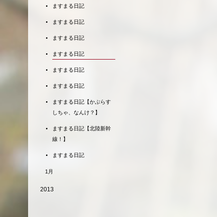
ますまる日記
ますまる日記
ますまる日記
ますまる日記
ますまる日記
ますまる日記
ますまる日記【かぶらす
しちゃ、なんけ？】
ますまる日記【北陸新幹
線！】
ますまる日記
1月
2013