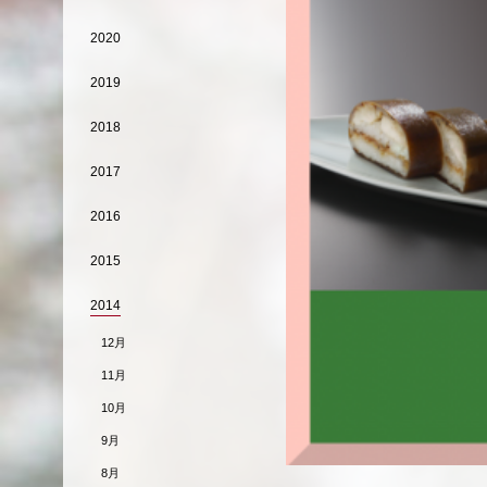
2020
2019
2018
2017
2016
2015
2014
12月
11月
10月
9月
8月