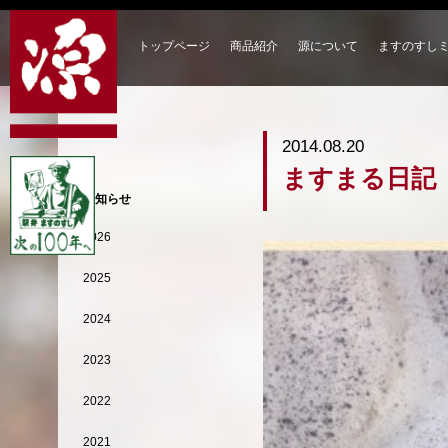
トップページ
商品紹介
源について
ますのすし
2014.08.20
ますまる日記【
お知らせ
2026
2025
2024
2023
2022
2021