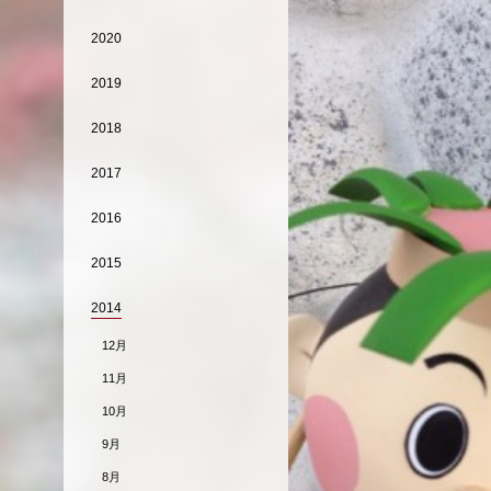
2020
2019
2018
2017
2016
2015
2014
12月
11月
10月
9月
8月