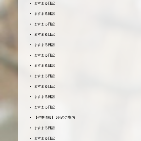
ますまる日記
ますまる日記
ますまる日記
ますまる日記
ますまる日記
ますまる日記
ますまる日記
ますまる日記
ますまる日記
ますまる日記
ますまる日記
【催事情報】 5月のご案内
ますまる日記
ますまる日記