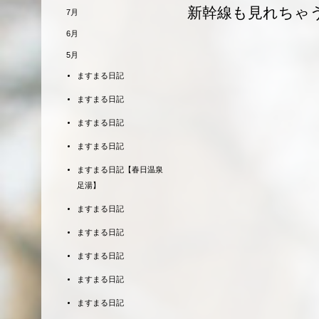
新幹線も見れちゃ
7月
6月
5月
ますまる日記
ますまる日記
ますまる日記
ますまる日記
ますまる日記【春日温泉
足湯】
ますまる日記
ますまる日記
ますまる日記
ますまる日記
ますまる日記