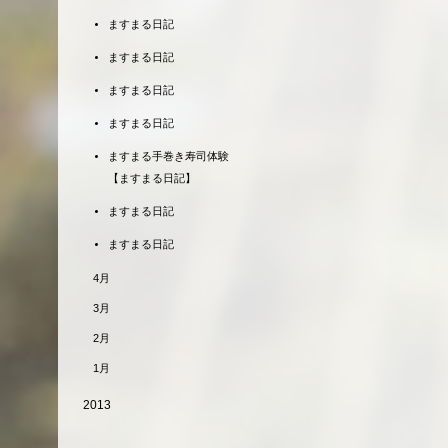
ますまる日記
ますまる日記
ますまる日記
ますまる日記
ますまる手巻き寿司体験
【ますまる日記】
ますまる日記
ますまる日記
4月
3月
2月
1月
2013