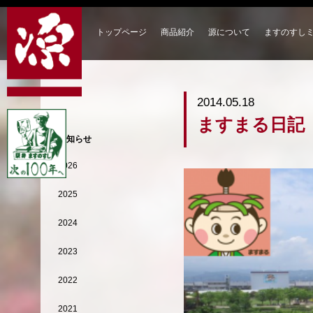
トップページ
商品紹介
源について
ますのすし
2014.05.18
ますまる日記
お知らせ
2026
2025
2024
2023
2022
2021