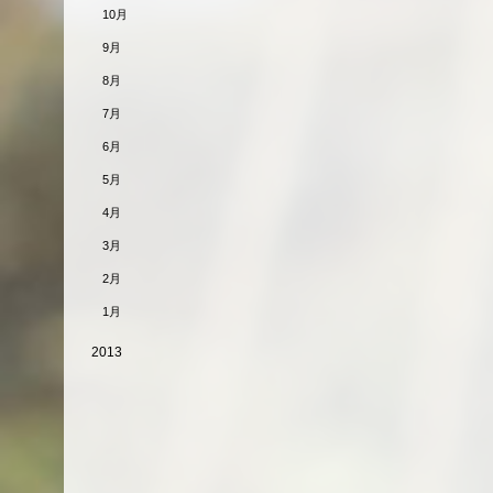
10月
9月
8月
7月
6月
5月
4月
3月
2月
1月
2013