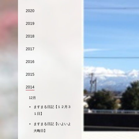
2020
2019
2018
2017
2016
2015
2014
12月
ますまる日記【１２月３
１日】
ますまる日記【いよいよ
大晦日】