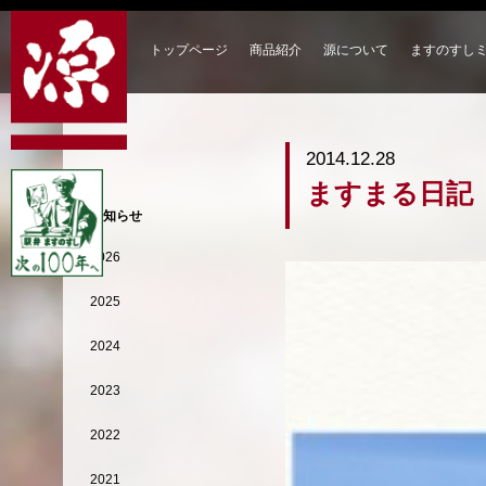
トップページ
商品紹介
源について
ますのすし
2014.12.28
ますまる日記
お知らせ
2026
2025
2024
2023
2022
2021