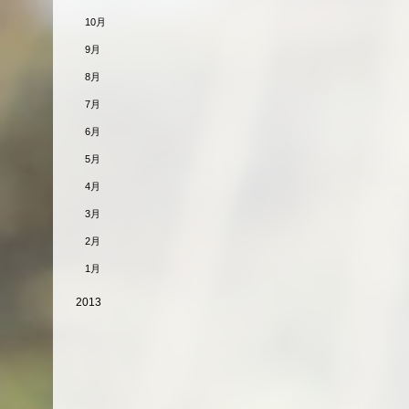
10月
9月
8月
7月
6月
5月
4月
3月
2月
1月
2013