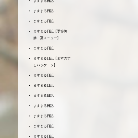
ますまる日記
ますまる日記
ますまる日記
ますまる日記【季節御
膳 夏メニュー】
ますまる日記
ますまる日記【ますのす
しパッケージ】
ますまる日記
ますまる日記
ますまる日記
ますまる日記
ますまる日記
ますまる日記
ますまる日記