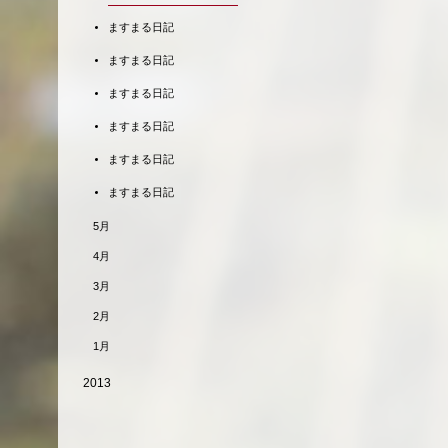
ますまる日記
ますまる日記
ますまる日記
ますまる日記
ますまる日記
ますまる日記
5月
4月
3月
2月
1月
2013