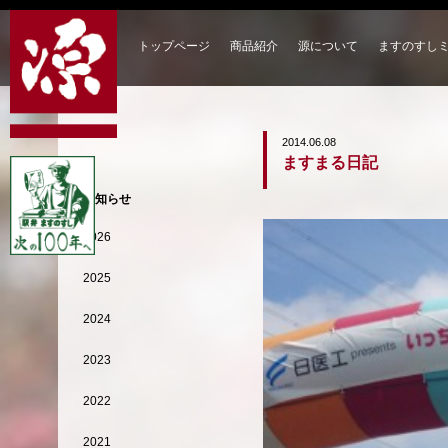
トップページ
商品紹介
源について
ますのすし
2014.06.08
ますまる日記
お知らせ
2026
2025
2024
2023
2022
2021