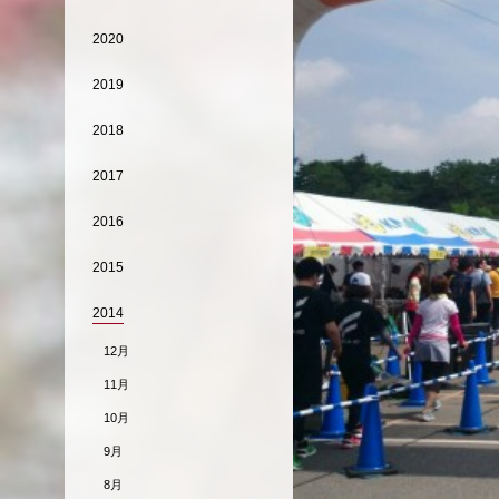
2020
2019
2018
2017
2016
2015
2014
12月
11月
10月
9月
8月