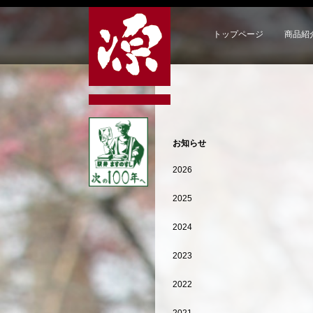
トップページ
商品紹
お知らせ
2026
2025
2024
2023
2022