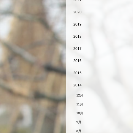
2021
2020
2019
2018
2017
2016
2015
2014
12月
11月
10月
9月
8月