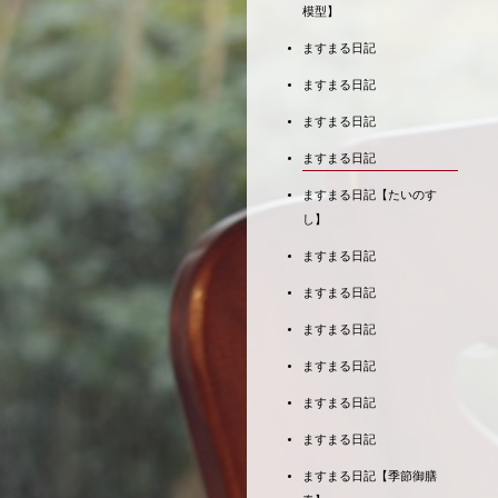
模型】
ますまる日記
ますまる日記
ますまる日記
ますまる日記
ますまる日記【たいのす
し】
ますまる日記
ますまる日記
ますまる日記
ますまる日記
ますまる日記
ますまる日記
ますまる日記【季節御膳