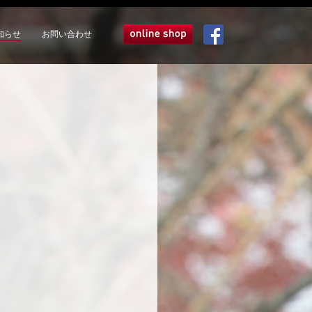
知らせ
お問い合わせ
オンラインショップ
Facebook