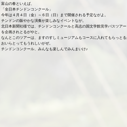
富山の春といえば、
「全日本チンドンコンクール」
今年は４月４日（金）～６日（日）まで開催される予定ながよ。
チンドンの賑やかな演奏が楽しみなイベントなが。
北日本新聞社様では、チンドンコンクールと高志の国文学館見学バスツアー
を企画されとるがやと。
なんとこのツアーは、ますのすしミュージアムもコースに入れてもらっとる
おいらとってもうれしいがぜ。
チンドンコンクール、みんなも楽しんでみんまいけ♪