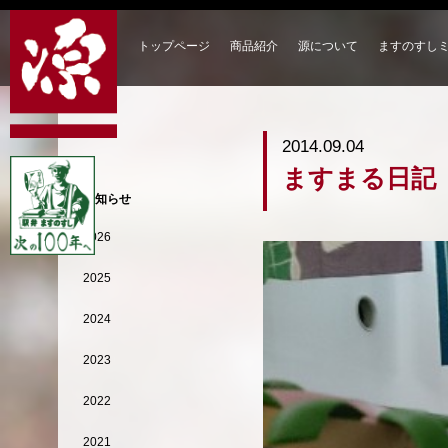
トップページ
商品紹介
源について
ますのすし
2014.09.04
ますまる日記
お知らせ
2026
2025
2024
2023
2022
2021