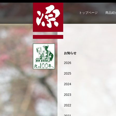
トップページ
商品紹
お知らせ
2026
2025
2024
2023
2022