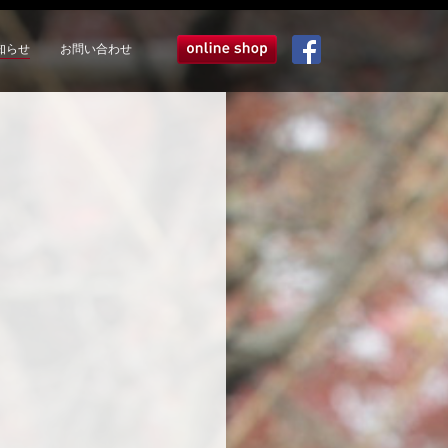
知らせ
お問い合わせ
オンラインショップ
Facebook