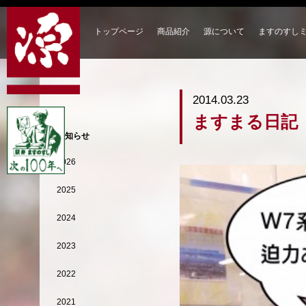
トップページ
商品紹介
源について
ますのすし
2014.03.23
ますまる日記【
お知らせ
2026
2025
2024
2023
2022
2021