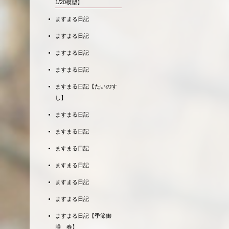
1/20模型】
ますまる日記
ますまる日記
ますまる日記
ますまる日記
ますまる日記【たいのす
し】
ますまる日記
ますまる日記
ますまる日記
ますまる日記
ますまる日記
ますまる日記
ますまる日記【季節御
膳 春】