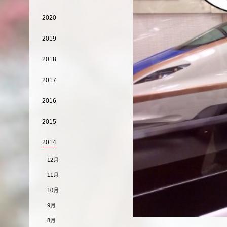
2020
2019
2018
2017
2016
2015
2014
12月
11月
10月
9月
8月