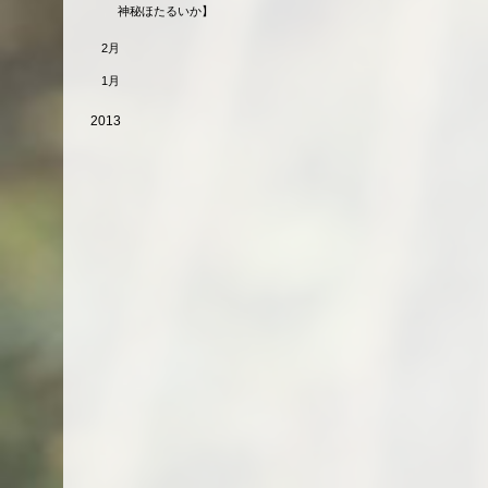
神秘ほたるいか】
2月
1月
2013