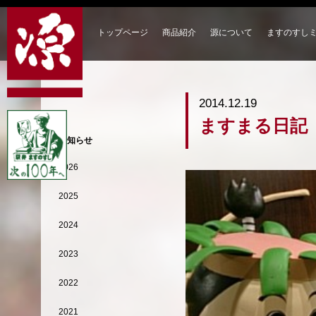
トップページ
商品紹介
源について
ますのすし
2014.12.19
ますまる日記
お知らせ
2026
2025
2024
2023
2022
2021