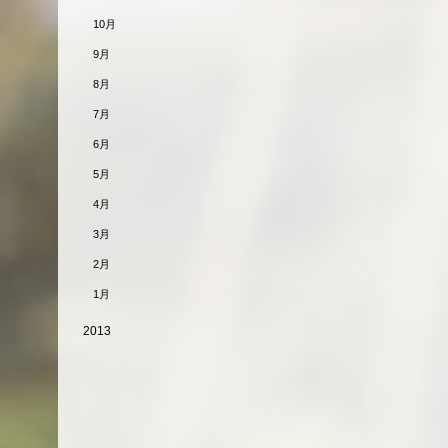
10月
9月
8月
7月
6月
5月
4月
3月
2月
1月
2013