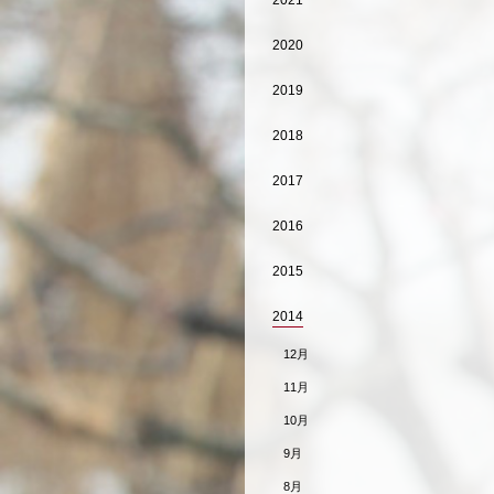
2021
2020
2019
2018
2017
2016
2015
2014
12月
11月
10月
9月
8月