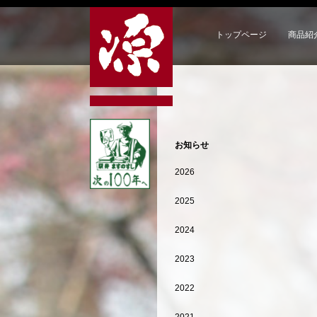
トップページ
商品紹
お知らせ
2026
2025
2024
2023
2022