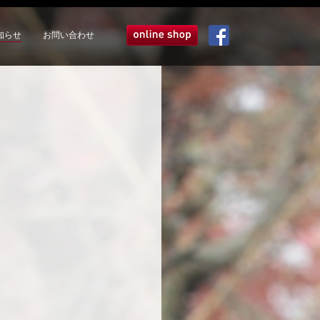
知らせ
お問い合わせ
オンラインショップ
Facebook