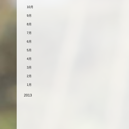
10月
9月
8月
7月
6月
5月
4月
3月
2月
1月
2013