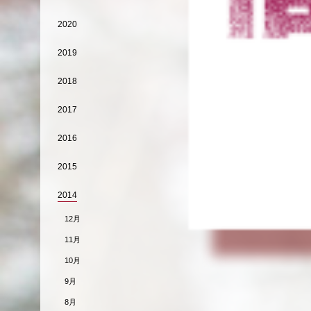
2020
2019
2018
2017
2016
2015
2014
12月
11月
10月
9月
8月