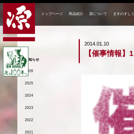
トップページ
商品紹介
源について
ますのすし
2014.01.10
【催事情報】
お知らせ
2026
2025
2024
2023
2022
2021