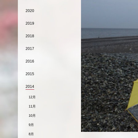
2020
2019
2018
2017
2016
2015
2014
12月
11月
10月
9月
8月