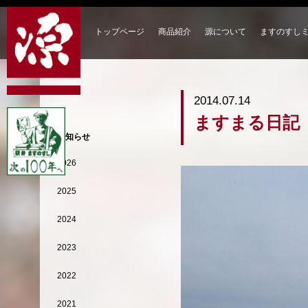
トップページ
商品紹介
源について
ますのすし
2014.07.14
ますまる日記
お知らせ
2026
2025
2024
2023
2022
2021