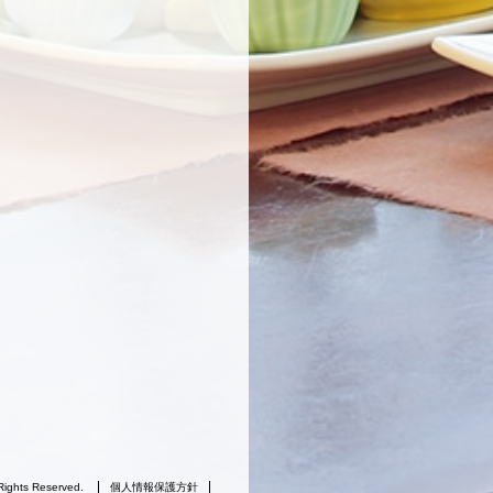
Rights Reserved.
個人情報保護方針