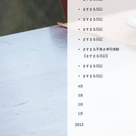
ますまる日記
ますまる日記
ますまる日記
ますまる日記
ますまる手巻き寿司体験
【ますまる日記】
ますまる日記
ますまる日記
4月
3月
2月
1月
2013