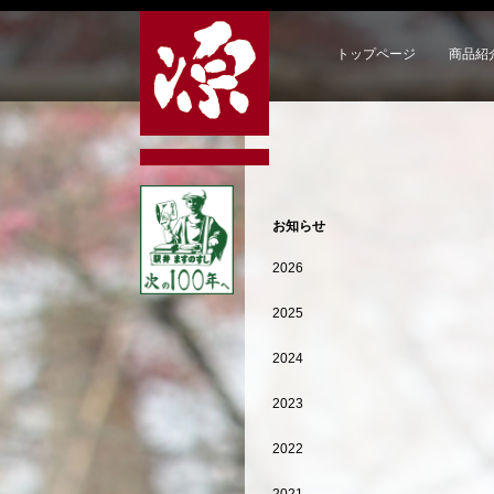
トップページ
商品紹
お知らせ
2026
2025
2024
2023
2022