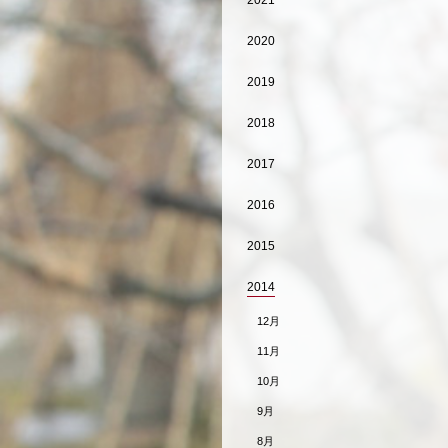
2021
2020
2019
2018
2017
2016
2015
2014
12月
11月
10月
9月
8月