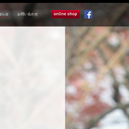
知らせ
お問い合わせ
オンラインショップ
Facebook