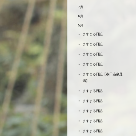
7月
6月
5月
ますまる日記
ますまる日記
ますまる日記
ますまる日記
ますまる日記【春日温泉足
湯】
ますまる日記
ますまる日記
ますまる日記
ますまる日記
ますまる日記