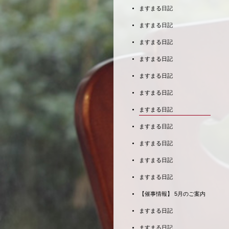
ますまる日記
ますまる日記
ますまる日記
ますまる日記
ますまる日記
ますまる日記
ますまる日記
ますまる日記
ますまる日記
ますまる日記
ますまる日記
【催事情報】 5月のご案内
ますまる日記
ますまる日記