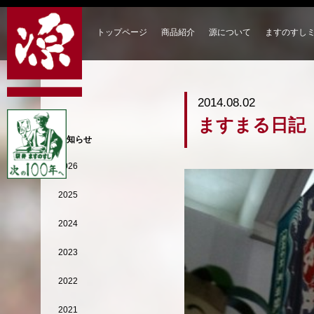
トップページ
商品紹介
源について
ますのすし
2014.08.02
ますまる日記
お知らせ
2026
2025
2024
2023
2022
2021