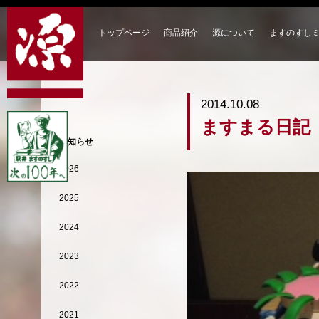
トップページ
商品紹介
源について
ますのすし
2014.10.08
ますまる日記
お知らせ
2026
2025
2024
2023
2022
2021