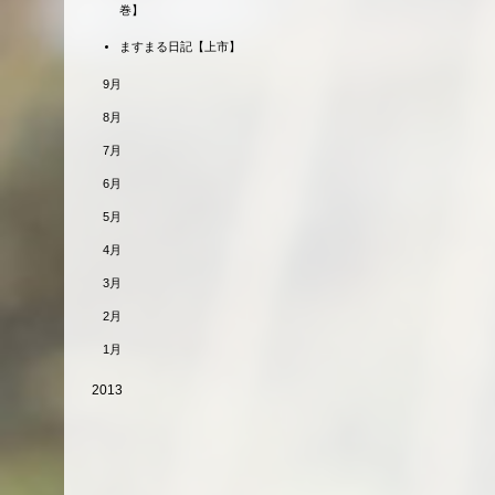
巻】
ますまる日記【上市】
9月
8月
7月
6月
5月
4月
3月
2月
1月
2013