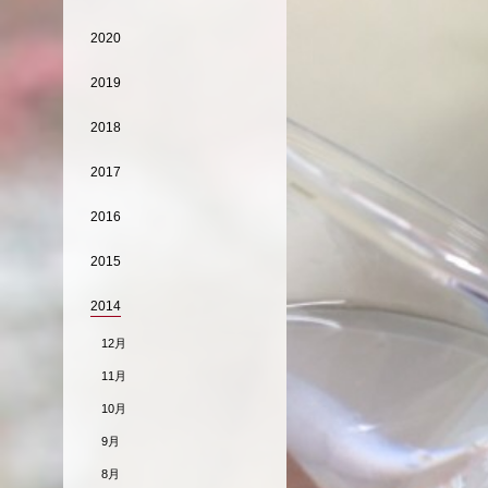
2020
2019
2018
2017
2016
2015
2014
12月
11月
10月
9月
8月