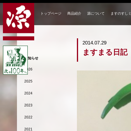
トップページ
商品紹介
源について
ますのすし
2014.07.29
ますまる日記
お知らせ
2026
2025
2024
2023
2022
2021