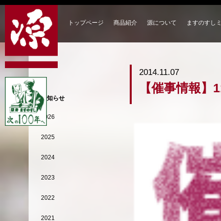
トップページ
商品紹介
源について
ますのすし
2014.11.07
【催事情報】1
お知らせ
2026
2025
2024
2023
2022
2021