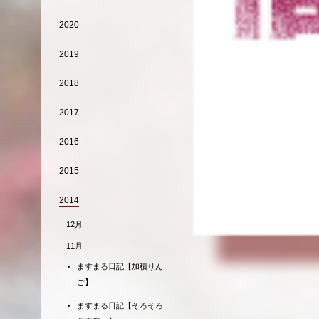
2020
2019
2018
2017
2016
2015
2014
12月
11月
ますまる日記【加積りん
ご】
ますまる日記【そろそろ