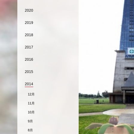
2020
2019
2018
2017
2016
2015
2014
12月
11月
10月
9月
8月