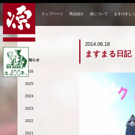
トップページ
商品紹介
源について
ますのすし
2014.06.18
ますまる日記
お知らせ
2026
2025
2024
2023
2022
2021