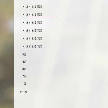
ますまる日記
ますまる日記
ますまる日記
ますまる日記
ますまる日記
ますまる日記
5月
4月
3月
2月
1月
2013