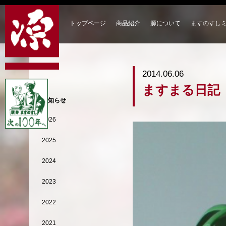
トップページ
商品紹介
源について
ますのすし
2014.06.06
ますまる日記
お知らせ
2026
2025
2024
2023
2022
2021