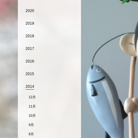
2020
2019
2018
2017
2016
2015
2014
12月
11月
10月
9月
8月