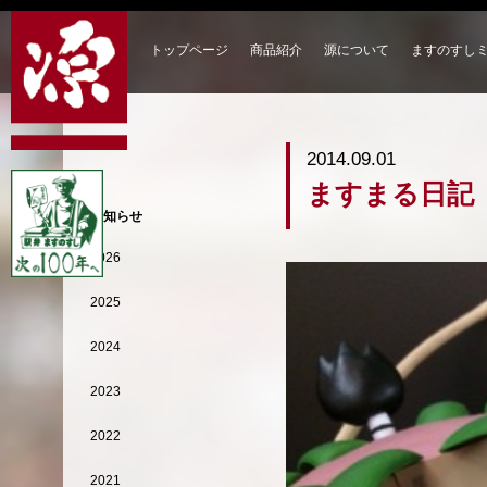
トップページ
商品紹介
源について
ますのすし
2014.09.01
ますまる日記
お知らせ
2026
2025
2024
2023
2022
2021