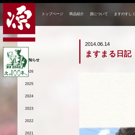
トップページ
商品紹介
源について
ますのすし
2014.06.14
ますまる日記
お知らせ
2026
2025
2024
2023
2022
2021