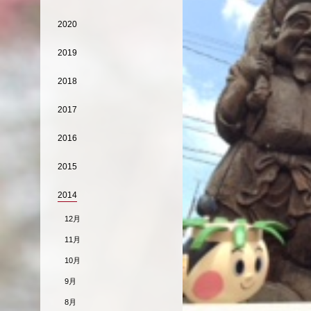
2020
2019
2018
2017
2016
2015
2014
12月
11月
10月
9月
8月