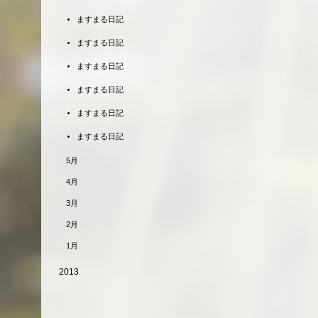
ますまる日記
ますまる日記
ますまる日記
ますまる日記
ますまる日記
ますまる日記
5月
4月
3月
2月
1月
2013