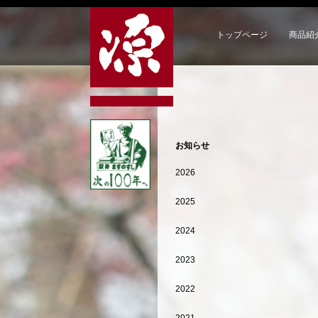
トップページ
商品紹
お知らせ
2026
2025
2024
2023
2022