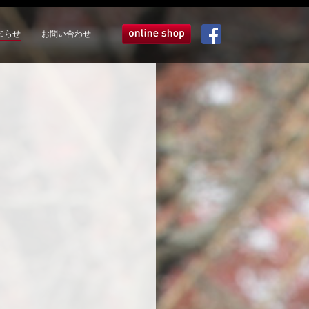
知らせ
お問い合わせ
オンラインショップ
Facebook