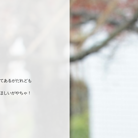
いてあるがだれども
ほしいがやちゃ！