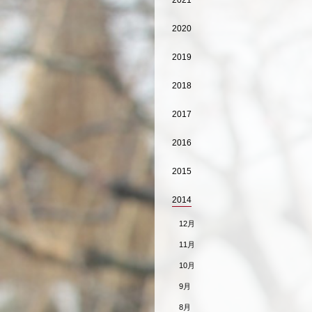
2021
2020
2019
2018
2017
2016
2015
2014
12月
11月
10月
9月
8月