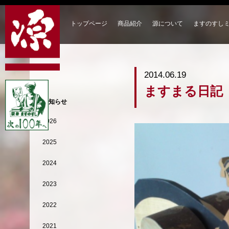
トップページ
商品紹介
源について
ますのすし
2014.06.19
ますまる日記
お知らせ
2026
2025
2024
2023
2022
2021