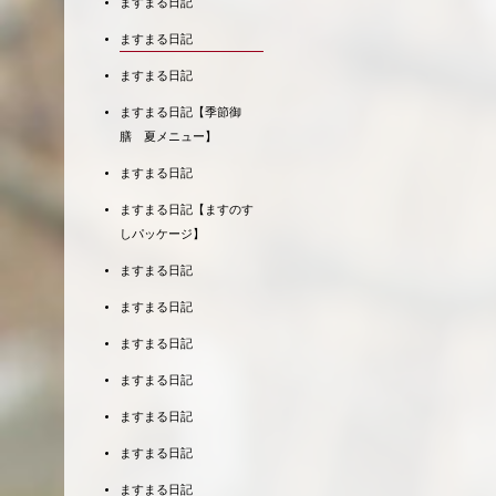
ますまる日記
ますまる日記
ますまる日記
ますまる日記【季節御
膳 夏メニュー】
ますまる日記
ますまる日記【ますのす
しパッケージ】
ますまる日記
ますまる日記
ますまる日記
ますまる日記
ますまる日記
ますまる日記
ますまる日記