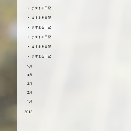
ますまる日記
ますまる日記
ますまる日記
ますまる日記
ますまる日記
ますまる日記
5月
4月
3月
2月
1月
2013