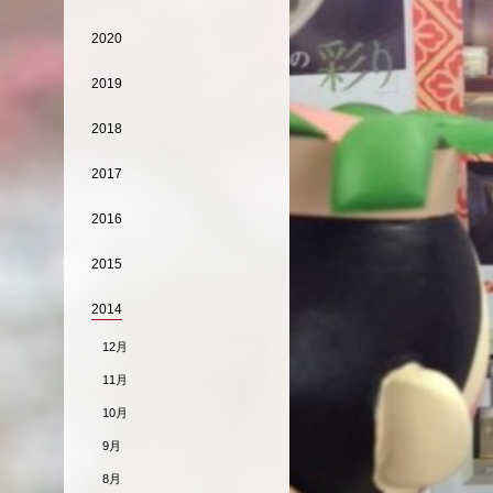
2020
2019
2018
2017
2016
2015
2014
12月
11月
10月
9月
8月