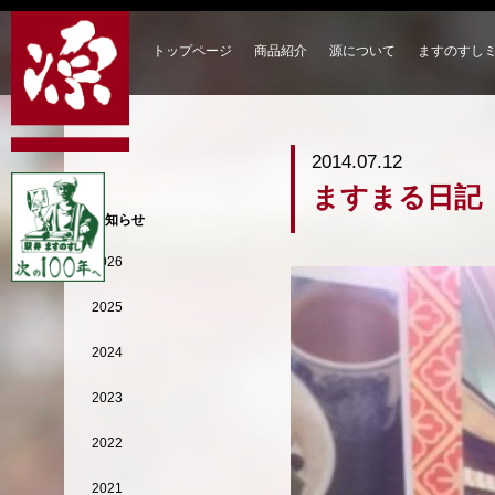
トップページ
商品紹介
源について
ますのすし
2014.07.12
ますまる日記
お知らせ
2026
2025
2024
2023
2022
2021