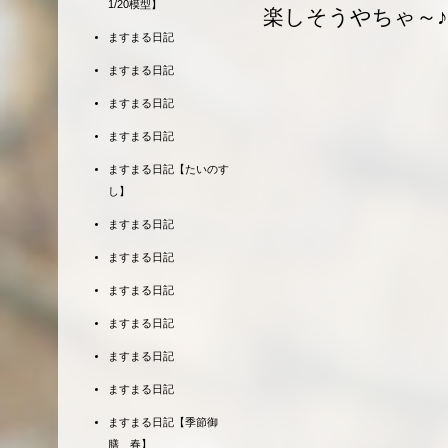
1/20模型】
楽しそうやちゃ～♪
ますまる日記
ますまる日記
ますまる日記
ますまる日記
ますまる日記【たいのす
し】
ますまる日記
ますまる日記
ますまる日記
ますまる日記
ますまる日記
ますまる日記
ますまる日記【季節御
膳 春】