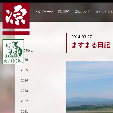
トップページ
商品紹介
源について
ますのすし
2014.03.27
ますまる日記
お知らせ
2026
2025
2024
2023
2022
2021