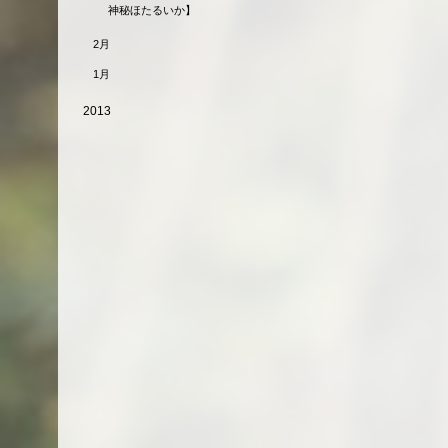
神秘ほたるいか】
2月
1月
2013