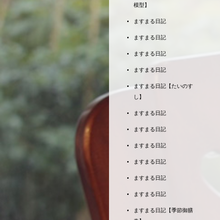
模型】
ますまる日記
ますまる日記
ますまる日記
ますまる日記
ますまる日記【たいのす
し】
ますまる日記
ますまる日記
ますまる日記
ますまる日記
ますまる日記
ますまる日記
ますまる日記【季節御膳