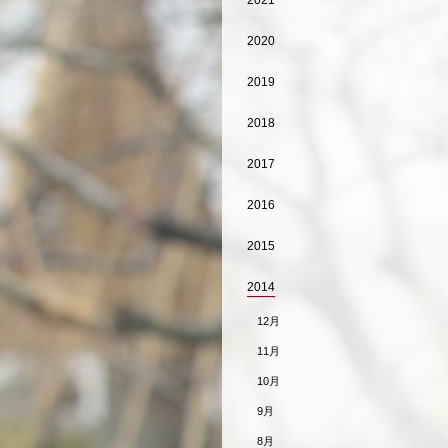
2021
2020
2019
2018
2017
2016
2015
2014
12月
11月
10月
9月
8月