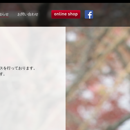
知らせ
お問い合わせ
オンラインショップ
Facebook
スを行っております。
す。