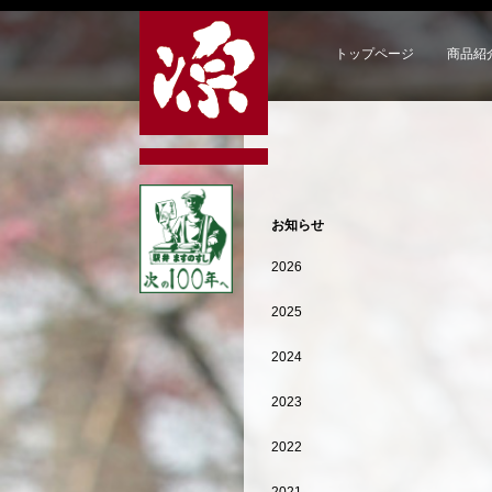
トップページ
商品紹
お知らせ
2026
2025
2024
2023
2022